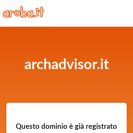
archadvisor.it
Questo dominio è già registrato